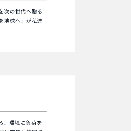
を次の世代へ贈る
を地球へ」が私達
る、環境に負荷を