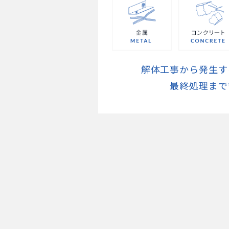
解体工事から発生す
最終処理まで