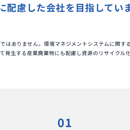
に配慮した会社を目指してい
ではありません。環境マネジメントシステムに関する国際
って発生する産業廃棄物にも配慮し資源のリサイクル
01