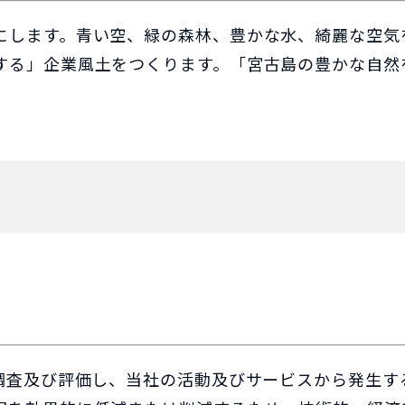
にします。青い空、緑の森林、豊かな水、綺麗な空気
する」企業風土をつくります。「宮古島の豊かな自然
を調査及び評価し、当社の活動及びサービスから発生す